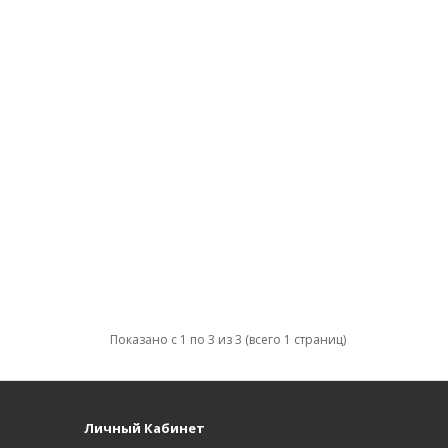
Показано с 1 по 3 из 3 (всего 1 страниц)
Личный Кабинет