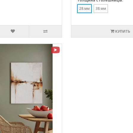
Толщина столешницы:
28 мм
38 мм
КУПИТЬ