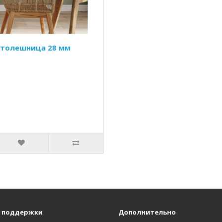
 столешница 28 мм
 поддержки
Дополнительно