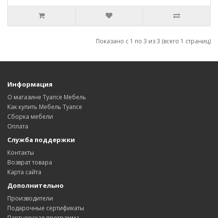
Показано с 1 по 3 из 3 (всего 1 страниц)
Информация
О магазине Туапсе Мебель
Как купить Мебель Туапсе
Сборка мебели
Оплата
Служба поддержки
Контакты
Возврат товара
Карта сайта
Дополнительно
Производители
Подарочные сертификаты
Партнерская программа