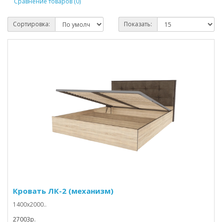
Сравнение товаров (0)
Сортировка:
Показать:
Кровать ЛК-2 (механизм)
1400х2000..
27003p.