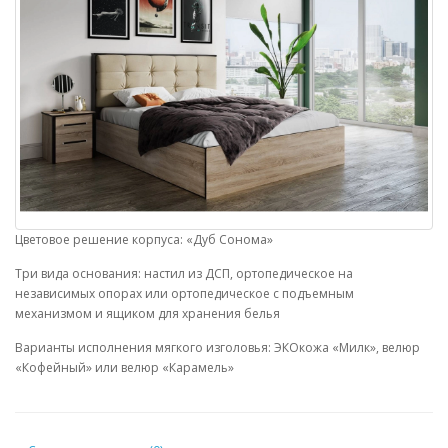
Цветовое решение корпуса: «Дуб Сонома»
Три вида основания: настил из ДСП, ортопедическое на
независимых опорах или ортопедическое с подъемным
механизмом и ящиком для хранения белья
Варианты исполнения мягкого изголовья: ЭКОкожа «Милк», велюр
«Кофейный» или велюр «Карамель»