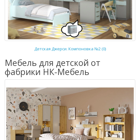
Детская Джерси. Компоновка №2 (0)
Мебель для детской от
фабрики НК-Мебель