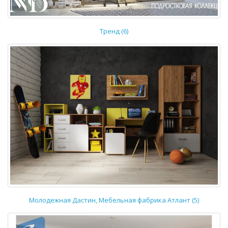
Тренд (6)
Молодежная Дастин, Мебельная фабрика Атлант (5)