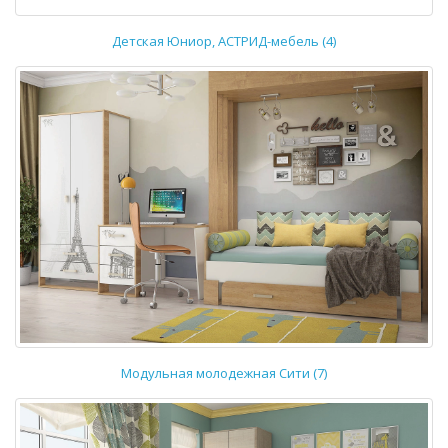
Детская Юниор, АСТРИД-мебель (4)
Модульная молодежная Сити (7)