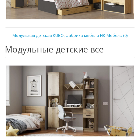
Модульная детская KUBO, фабрика мебели НК-Мебель (0)
Модульные детские все