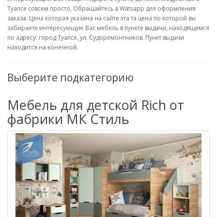
Туапсе совсем просто, Обращайтесь в Watsapp для оформления
заказа. Цена которая указана на сайте эта та цена по которой вы
забираете интересующую Вас мебель в пункте выдачи, находящемся
по адресу: город Туапсе, ул. Судоремонтников. Пункт выдачи
находится на конечной.
Выберите подкатегорию
Мебель для детской Rich от
фабрики МК Стиль