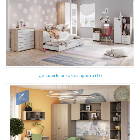
Детская Бланка без принта (13)