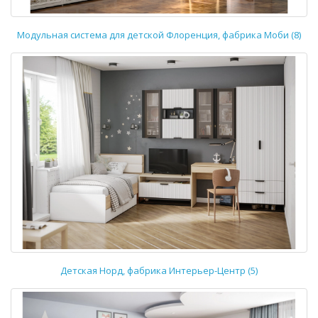
Модульная система для детской Флоренция, фабрика Моби (8)
Детская Норд, фабрика Интерьер-Центр (5)