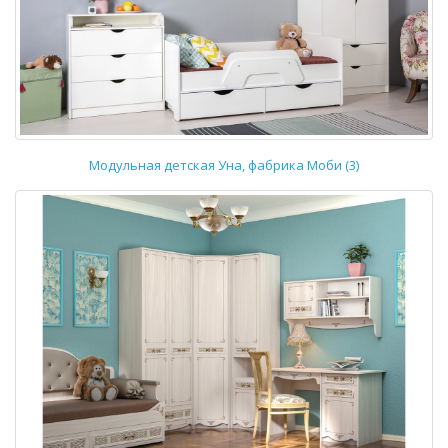
Модульная детская Уна, фабрика Моби (3)