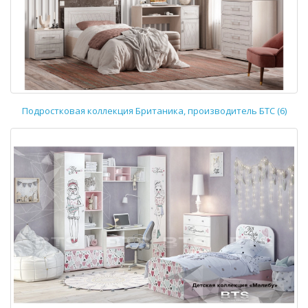
Подростковая коллекция Британика, производитель БТС (6)