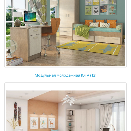
Модульная молодежная ЮТА (12)