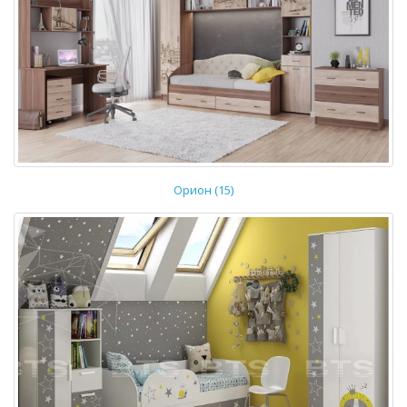
Орион (15)