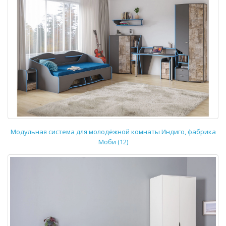
Модульная система для молодёжной комнаты Индиго, фабрика
Моби (12)