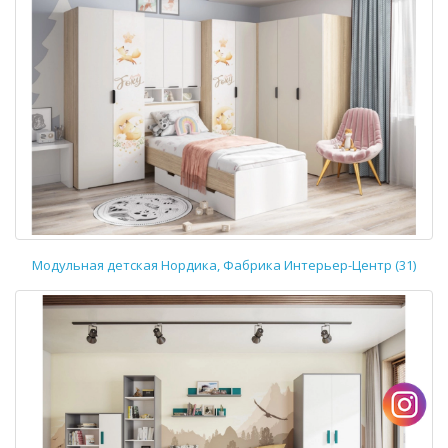
Модульная детская Нордика, Фабрика Интерьер-Центр (31)