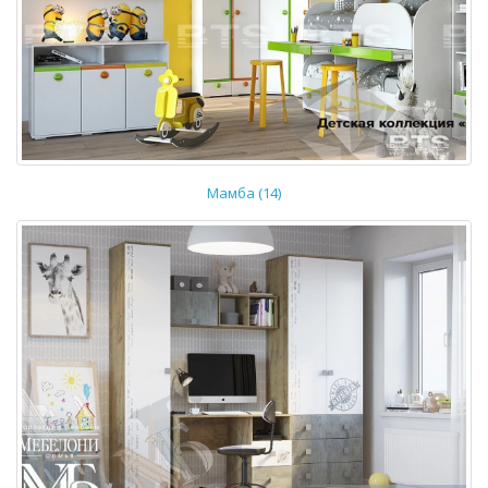
Мамба (14)