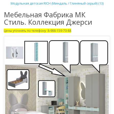
Модульная детская RICH (Миндаль / Глиняный серый) (13)
Мебельная Фабрика МК
Стиль. Коллекция Джерси
Цены уточнять по телефону 8-988-159-70-88