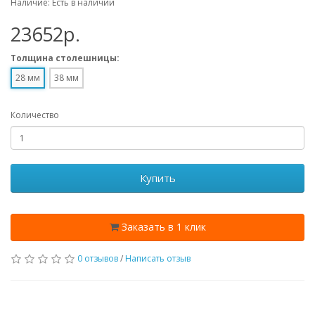
Наличие: Есть в наличии
23652p.
Толщина столешницы:
28 мм
38 мм
Количество
Купить
Заказать в 1 клик
0 отзывов
/
Написать отзыв