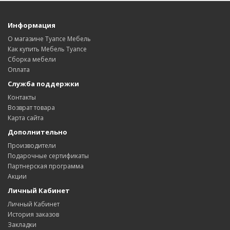
Информация
О магазине Туапсе Мебель
Как купить Мебель Туапсе
Сборка мебели
Оплата
Служба поддержки
Контакты
Возврат товара
Карта сайта
Дополнительно
Производители
Подарочные сертификаты
Партнерская программа
Акции
Личный Кабинет
Личный Кабинет
История заказов
Закладки