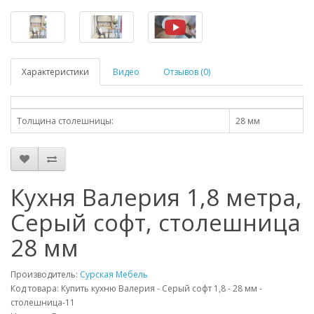
Характеристики
Видео
Отзывов (0)
Толщина столешницы:
28 мм
Кухня Валерия 1,8 метра,
Серый софт, столешница
28 мм
Производитель:
Сурская Мебель
Код товара: Купить кухню Валерия - Серый софт 1,8 - 28 мм -
столешница-11