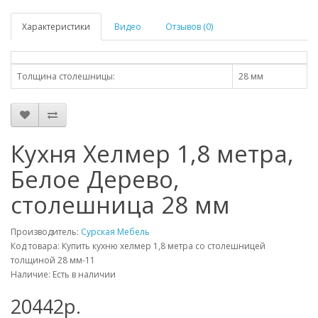
Характеристики
Видео
Отзывов (0)
Толщина столешницы:
28 мм
Кухня Хелмер 1,8 метра,
Белое Дерево,
столешница 28 мм
Производитель:
Сурская Мебель
Код товара: Купить кухню хелмер 1,8 метра со столешницей
толщиной 28 мм-11
Наличие: Есть в наличии
20442p.