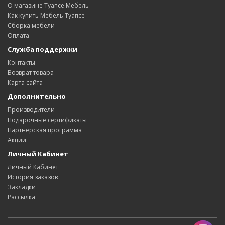
О магазине Туапсе Мебель
Как купить Мебель Туапсе
Сборка мебели
Оплата
Служба поддержки
Контакты
Возврат товара
Карта сайта
Дополнительно
Производители
Подарочные сертификаты
Партнерская программа
Акции
Личный Кабинет
Личный Кабинет
История заказов
Закладки
Рассылка