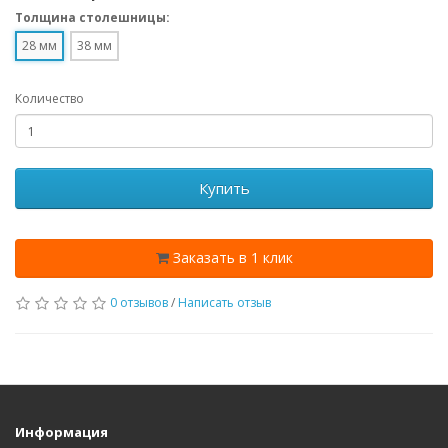
Толщина столешницы:
28 мм
38 мм
Количество
Купить
Заказать в 1 клик
0 отзывов
/
Написать отзыв
Информация