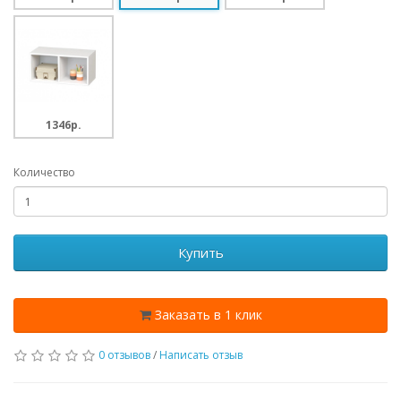
1346p.
Количество
Купить
Заказать в 1 клик
0 отзывов
/
Написать отзыв