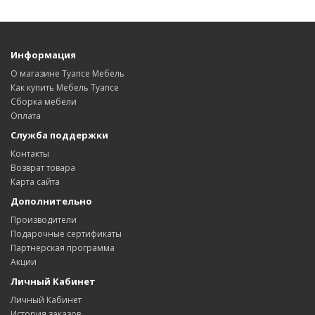
Информация
О магазине Туапсе Мебель
Как купить Мебель Туапсе
Сборка мебели
Оплата
Служба поддержки
Контакты
Возврат товара
Карта сайта
Дополнительно
Производители
Подарочные сертификаты
Партнерская программа
Акции
Личный Кабинет
Личный Кабинет
История заказов