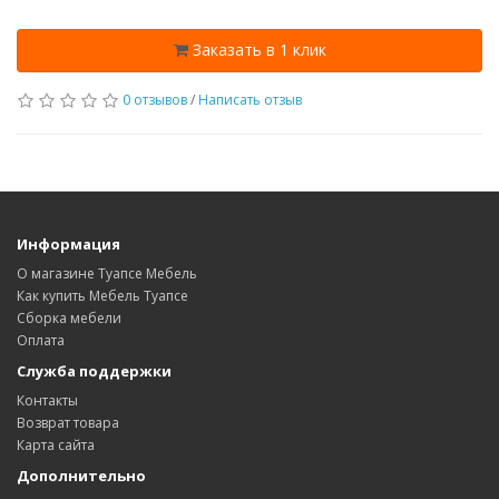
Заказать в 1 клик
0 отзывов
/
Написать отзыв
Информация
О магазине Туапсе Мебель
Как купить Мебель Туапсе
Сборка мебели
Оплата
Служба поддержки
Контакты
Возврат товара
Карта сайта
Дополнительно