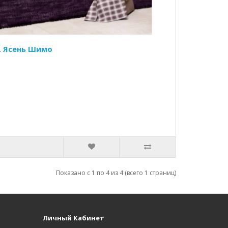
м. Ясень Шимо
Показано с 1 по 4 из 4 (всего 1 страниц)
Личный Кабинет