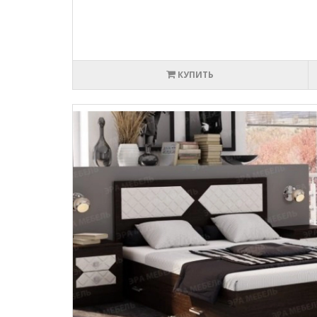
КУПИТЬ