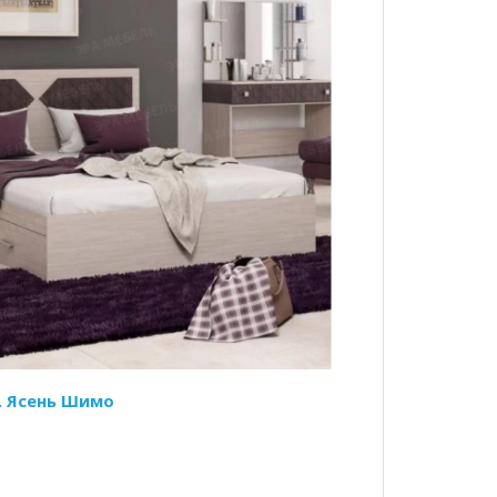
м. Ясень Шимо