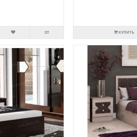
КУПИТЬ