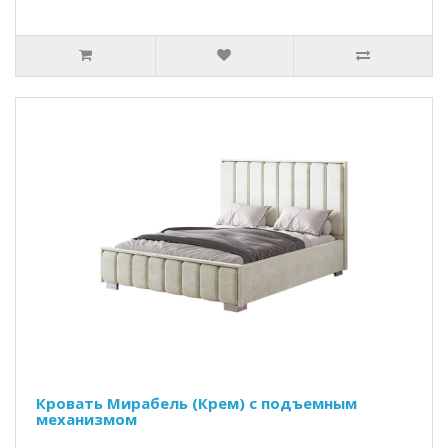
Кровать Мирабель (Крем) с подъемным
механизмом
..