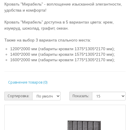
Кровать "Мирабель" - воплощение изысканной элегантности,
удобства и комфорта!
Кровать "Мирабель" доступна в 5 вариантах цвета: крем,
изумруд, шоколад, графит, океан.
Также на выбор 3 варианта спального места:
1200*2000 мм (габариты кровати 1375*1305*2170 мм);
1400*2000 мм (габариты кровати 1575*1305*2170 мм);
1600*2000 мм (габариты кровати 1775*1305*2170 мм);
Сравнение товаров (0)
Сортировка:
Показать: