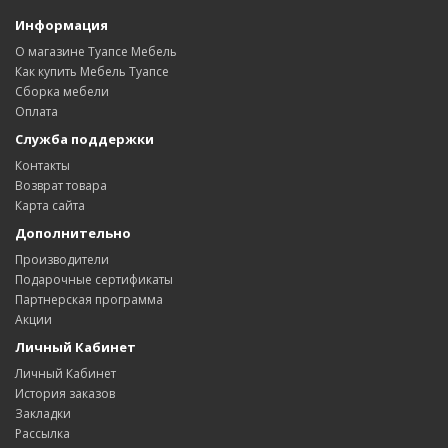
Информация
О магазине Туапсе Мебель
Как купить Мебель Туапсе
Сборка мебели
Оплата
Служба поддержки
Контакты
Возврат товара
Карта сайта
Дополнительно
Производители
Подарочные сертификаты
Партнерская программа
Акции
Личный Кабинет
Личный Кабинет
История заказов
Закладки
Рассылка