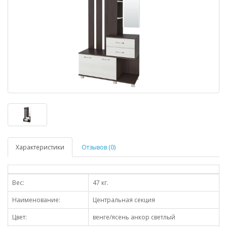
Характеристики
Отзывов (0)
Вес:
47 кг.
Наименование:
Центральная секция
Цвет:
венге/ясень анкор светлый