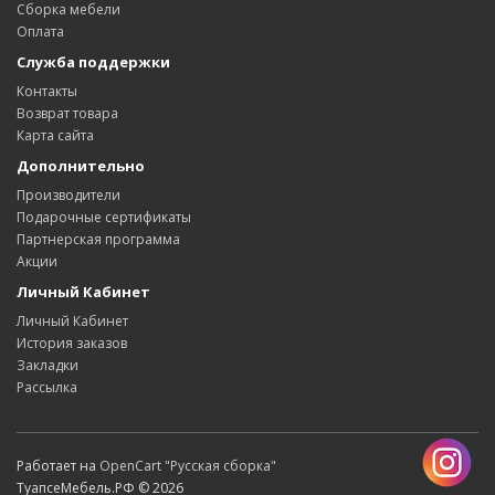
Сборка мебели
Оплата
Служба поддержки
Контакты
Возврат товара
Карта сайта
Дополнительно
Производители
Подарочные сертификаты
Партнерская программа
Акции
Личный Кабинет
Личный Кабинет
История заказов
Закладки
Рассылка
Работает на
OpenCart "Русская сборка"
ТуапсеМебель.РФ © 2026