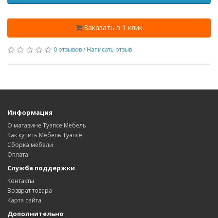
Заказать в 1 клик
0 отзывов
/
Написать отзыв
Информация
О магазине Туапсе Мебель
Как купить Мебель Туапсе
Сборка мебели
Оплата
Служба поддержки
Контакты
Возврат товара
Карта сайта
Дополнительно