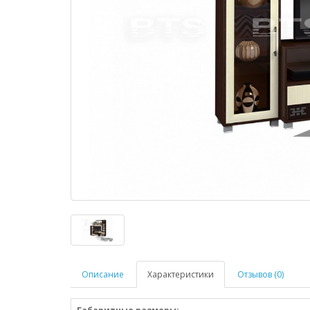
Описание
Характеристики
Отзывов (0)