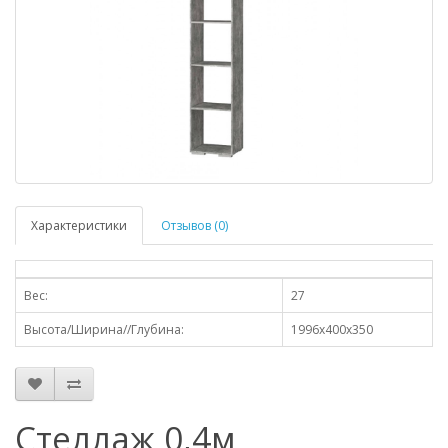
Характеристики
Отзывов (0)
Вес:
27
Высота/Ширина//Глубина:
1996х400х350
Стеллаж 0,4м