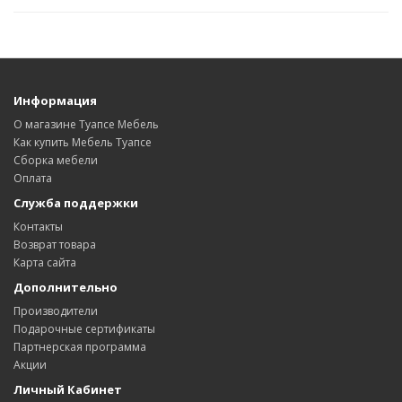
Информация
О магазине Туапсе Мебель
Как купить Мебель Туапсе
Сборка мебели
Оплата
Служба поддержки
Контакты
Возврат товара
Карта сайта
Дополнительно
Производители
Подарочные сертификаты
Партнерская программа
Акции
Личный Кабинет