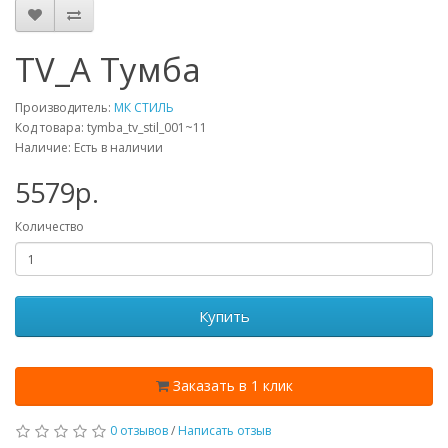
TV_А Тумба
Производитель:
МК СТИЛЬ
Код товара: tymba_tv_stil_001~11
Наличие: Есть в наличии
5579p.
Количество
Купить
Заказать в 1 клик
0 отзывов
/
Написать отзыв