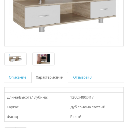
Описание
Характеристики
Отзывов (0)
Длина/Высота/Глубина:
1200х480x417
Каркас:
Дуб сонома светлый
Фасад:
Белый