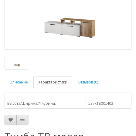
Описание
Характеристики
Отзывов (0)
Высота/Ширина//Глубина:
537х1800х403