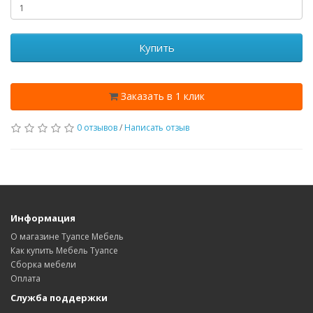
Купить
Заказать в 1 клик
0 отзывов
/
Написать отзыв
Информация
О магазине Туапсе Мебель
Как купить Мебель Туапсе
Сборка мебели
Оплата
Служба поддержки