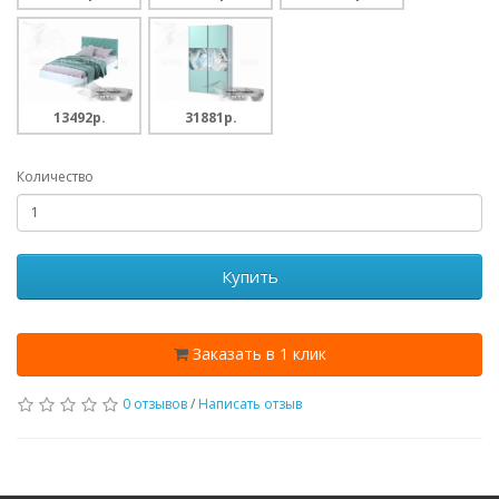
13492p.
31881p.
Количество
Купить
Заказать в 1 клик
0 отзывов
/
Написать отзыв