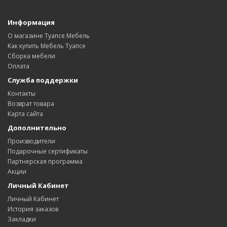
Информация
О магазине Туапсе Мебель
Как купить Мебель Туапсе
Сборка мебели
Оплата
Служба поддержки
Контакты
Возврат товара
Карта сайта
Дополнительно
Производители
Подарочные сертификаты
Партнерская программа
Акции
Личный Кабинет
Личный Кабинет
История заказов
Закладки