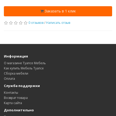
Заказать в 1 клик
0 отзывов
/
Написать отзыв
Информация
О магазине Туапсе Мебель
Как купить Мебель Туапсе
Сборка мебели
Оплата
Служба поддержки
Контакты
Возврат товара
Карта сайта
Дополнительно