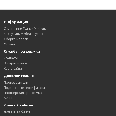
Информация
О магазине Туапсе Мебель
Как купить Мебель Туапсе
Сборка мебели
Оплата
Служба поддержки
Контакты
Возврат товара
Карта сайта
Дополнительно
Производители
Подарочные сертификаты
Партнерская программа
Акции
Личный Кабинет
Личный Кабинет