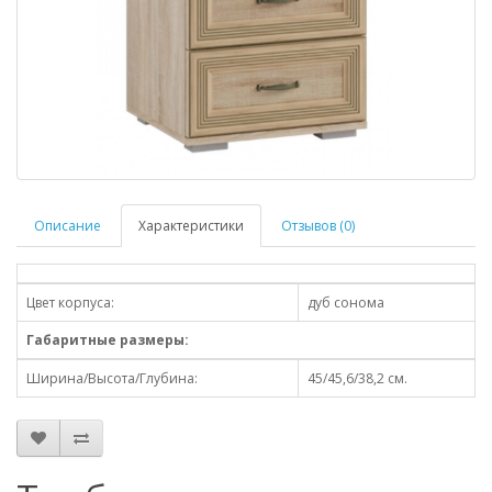
Описание
Характеристики
Отзывов (0)
Цвет корпуса:
дуб сонома
Габаритные размеры:
Ширина/Высота/Глубина:
45/45,6/38,2 см.