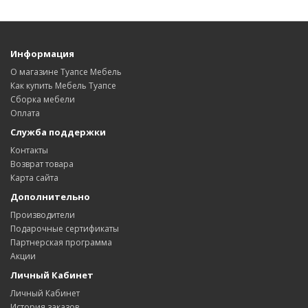
Информация
О магазине Туапсе Мебель
Как купить Мебель Туапсе
Сборка мебели
Оплата
Служба поддержки
Контакты
Возврат товара
Карта сайта
Дополнительно
Производители
Подарочные сертификаты
Партнерская программа
Акции
Личный Кабинет
Личный Кабинет
История заказов