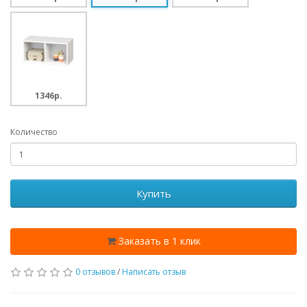
1346p.
Количество
Купить
Заказать в 1 клик
0 отзывов
/
Написать отзыв