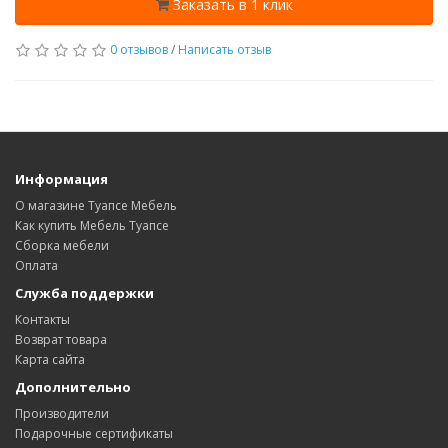
Заказать в 1 клик
0 отзывов
/
Написать отзыв
Информация
О магазине Туапсе Мебель
Как купить Мебель Туапсе
Сборка мебели
Оплата
Служба поддержки
Контакты
Возврат товара
Карта сайта
Дополнительно
Производители
Подарочные сертификаты