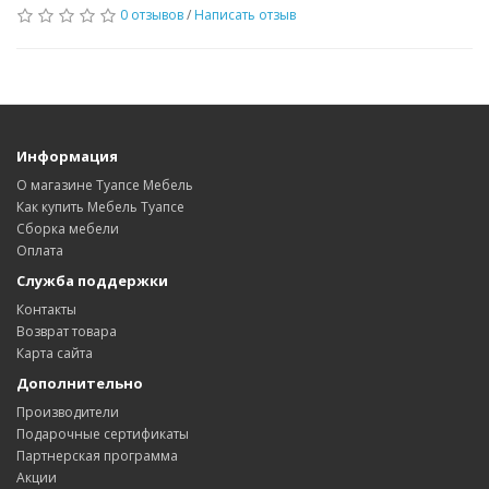
0 отзывов
/
Написать отзыв
Информация
О магазине Туапсе Мебель
Как купить Мебель Туапсе
Сборка мебели
Оплата
Служба поддержки
Контакты
Возврат товара
Карта сайта
Дополнительно
Производители
Подарочные сертификаты
Партнерская программа
Акции