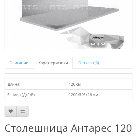
Описание
Характеристики
Отзывов (0)
Длина:
120 см
Размер (ДхГхВ)
1200х595х26 мм
Столешница Антарес 120