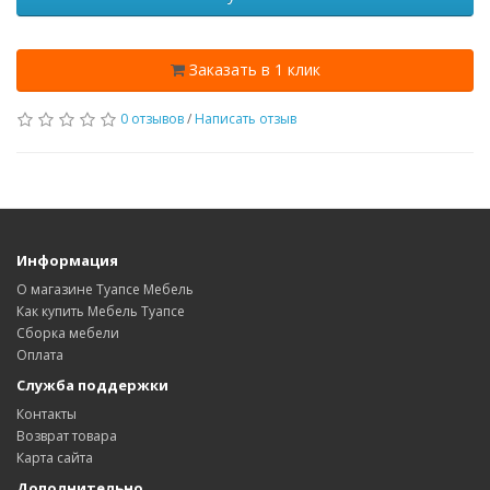
Заказать в 1 клик
0 отзывов
/
Написать отзыв
Информация
О магазине Туапсе Мебель
Как купить Мебель Туапсе
Сборка мебели
Оплата
Служба поддержки
Контакты
Возврат товара
Карта сайта
Дополнительно