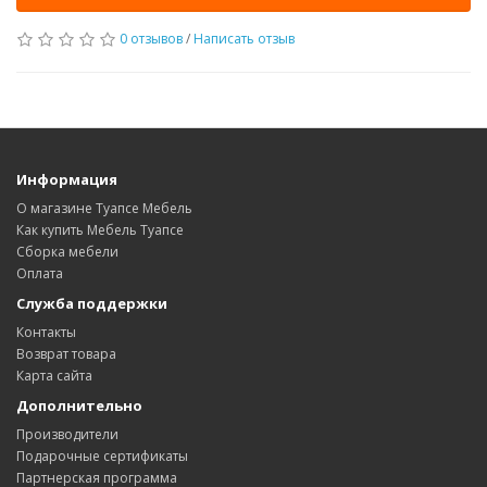
0 отзывов
/
Написать отзыв
Информация
О магазине Туапсе Мебель
Как купить Мебель Туапсе
Сборка мебели
Оплата
Служба поддержки
Контакты
Возврат товара
Карта сайта
Дополнительно
Производители
Подарочные сертификаты
Партнерская программа