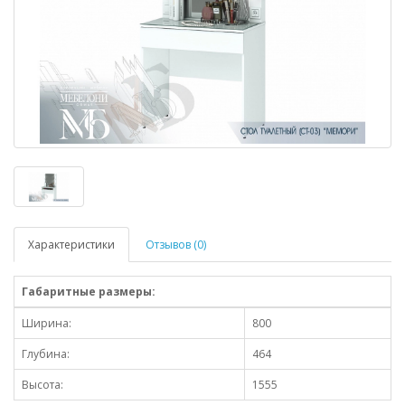
Характеристики
Отзывов (0)
Габаритные размеры:
Ширина:
800
Глубина:
464
Высота:
1555