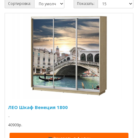
Сортировка:
Показать:
ЛЕО Шкаф Венеция 1800
..
40909p.