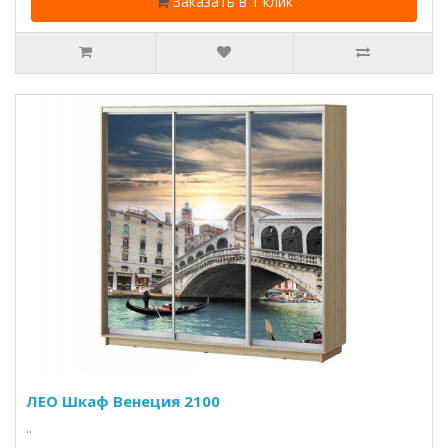
Заказать в 1 клик
ЛЕО Шкаф Венеция 2100
..