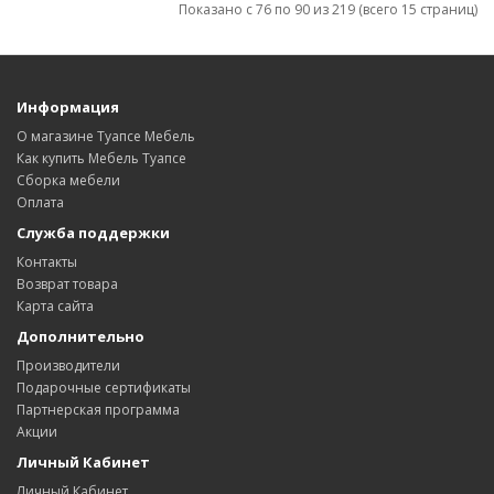
Показано с 76 по 90 из 219 (всего 15 страниц)
Информация
О магазине Туапсе Мебель
Как купить Мебель Туапсе
Сборка мебели
Оплата
Служба поддержки
Контакты
Возврат товара
Карта сайта
Дополнительно
Производители
Подарочные сертификаты
Партнерская программа
Акции
Личный Кабинет
Личный Кабинет