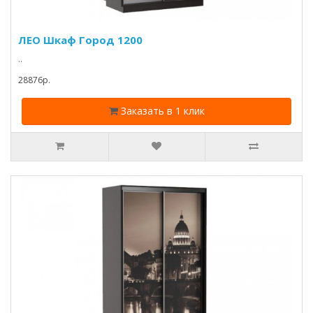
ЛЕО Шкаф Город 1200
..
28876p.
Заказать в 1 клик