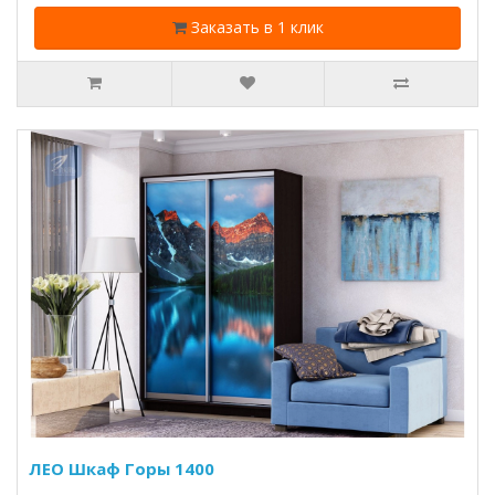
Заказать в 1 клик
ЛЕО Шкаф Горы 1400