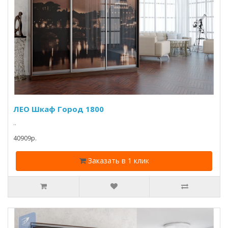
ЛЕО Шкаф Город 1800
..
40909p.
Заказать в 1 клик