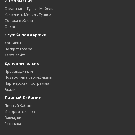
Информация
О магазине Туапсе Мебель
Как купить Мебель Туапсе
Сборка мебели
Оплата
Служба поддержки
Контакты
Возврат товара
Карта сайта
Дополнительно
Производители
Подарочные сертификаты
Партнерская программа
Акции
Личный Кабинет
Личный Кабинет
История заказов
Закладки
Рассылка