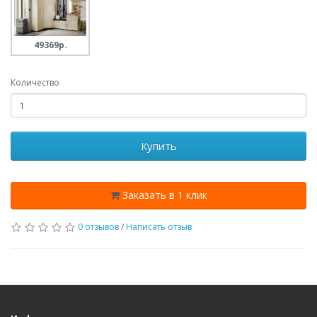
49369p.
Количество
Купить
Заказать в 1 клик
0 отзывов
/
Написать отзыв