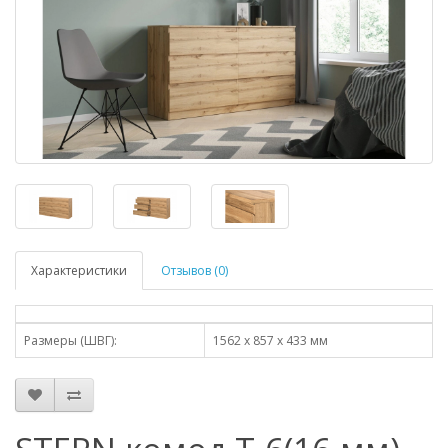
Характеристики
Отзывов (0)
Размеры (ШВГ):
1562 х 857 х 433 мм