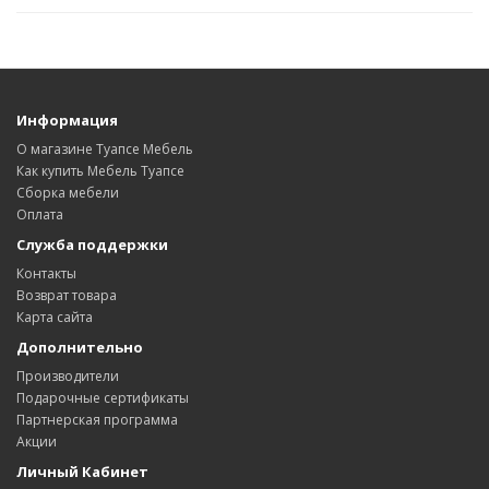
Информация
О магазине Туапсе Мебель
Как купить Мебель Туапсе
Сборка мебели
Оплата
Служба поддержки
Контакты
Возврат товара
Карта сайта
Дополнительно
Производители
Подарочные сертификаты
Партнерская программа
Акции
Личный Кабинет