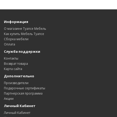
Информация
О магазине Туапсе Мебель
Как купить Мебель Туапсе
Сборка мебели
Оплата
Служба поддержки
Контакты
Возврат товара
Карта сайта
Дополнительно
Производители
Подарочные сертификаты
Партнерская программа
Акции
Личный Кабинет
Личный Кабинет