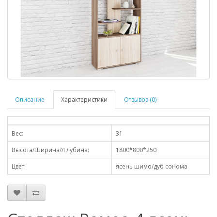
Описание
Характеристики
Отзывов (0)
Вес:
31
Высота/Ширина//Глубина:
1800*800*250
Цвет:
ясень шимо/дуб сонома