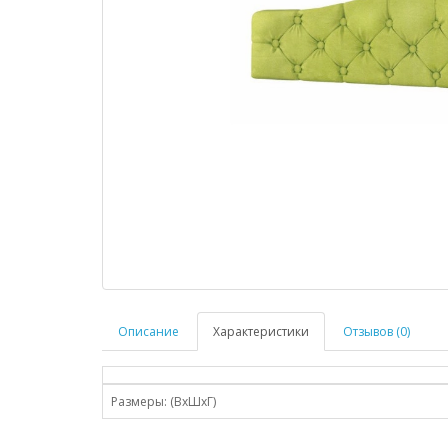
Описание
Характеристики
Отзывов (0)
Размеры: (ВхШхГ)