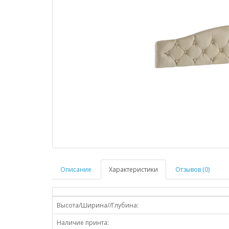
Описание
Характеристики
Отзывов (0)
Высота/Ширина//Глубина:
Наличие принта: