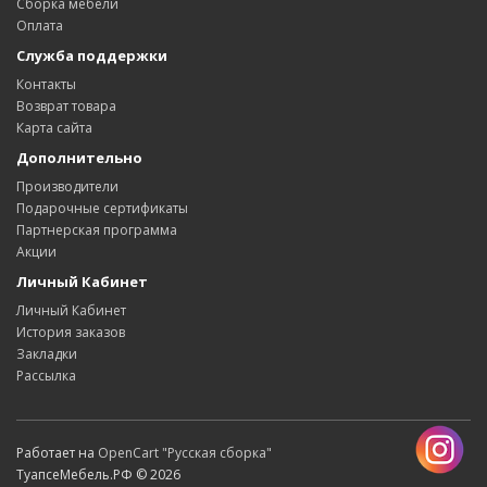
Сборка мебели
Оплата
Служба поддержки
Контакты
Возврат товара
Карта сайта
Дополнительно
Производители
Подарочные сертификаты
Партнерская программа
Акции
Личный Кабинет
Личный Кабинет
История заказов
Закладки
Рассылка
Работает на
OpenCart "Русская сборка"
ТуапсеМебель.РФ © 2026