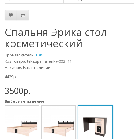
Спальня Эрика стол
косметический
Производитель:
ТЭКС
Код товара: teks.spalna. erika-003~11
Наличие: Есть в наличии
4429p.
3500p.
Выберите изделие: