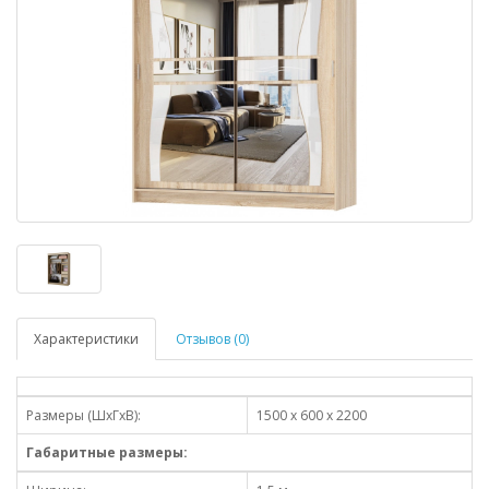
Характеристики
Отзывов (0)
Размеры (ШхГхВ):
1500 x 600 x 2200
Габаритные размеры: