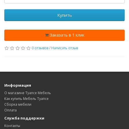
Купить
Заказать в 1 клик
0 отзывов
/
Написать отзыв
Информация
О магазине Туапсе Мебель
Как купить Мебель Туапсе
Сборка мебели
Оплата
Служба поддержки
Контакты