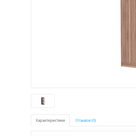
Характеристики
Отзывов (0)