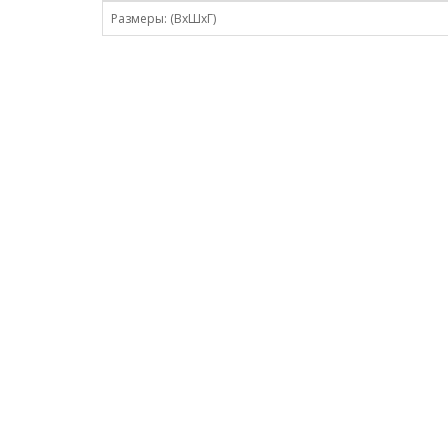
Размеры: (ВхШхГ)