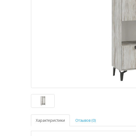
Характеристики
Отзывов (0)