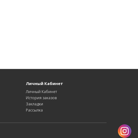
Личный Кабинет
Личный Кабинет
История заказов
Закладки
Рассылка