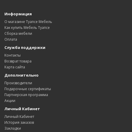
Информация
О магазине Туапсе Мебель
Как купить Мебель Туапсе
Сборка мебели
Оплата
Служба поддержки
Контакты
Возврат товара
Карта сайта
Дополнительно
Производители
Подарочные сертификаты
Партнерская программа
Акции
Личный Кабинет
Личный Кабинет
История заказов
Закладки