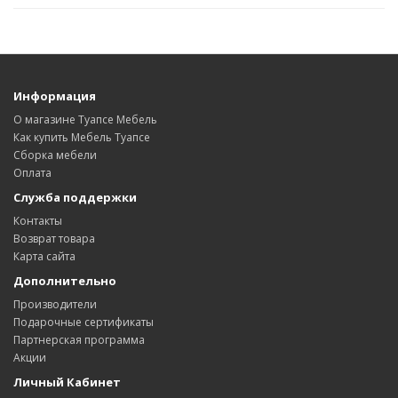
Информация
О магазине Туапсе Мебель
Как купить Мебель Туапсе
Сборка мебели
Оплата
Служба поддержки
Контакты
Возврат товара
Карта сайта
Дополнительно
Производители
Подарочные сертификаты
Партнерская программа
Акции
Личный Кабинет