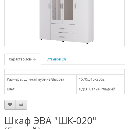
Характеристики
Отзывов (0)
Размеры: Длина/Глубина/Высота
1570х515х2062
Цвет:
ЛДСП Белый гладкий
Шкаф ЭВА "ШК-020"