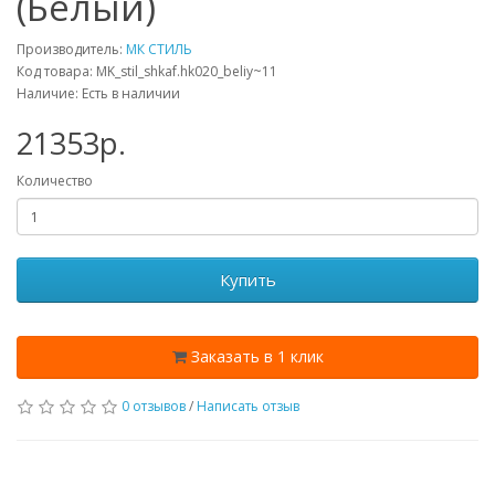
(Белый)
Производитель:
МК СТИЛЬ
Код товара: MK_stil_shkaf.hk020_beliy~11
Наличие: Есть в наличии
21353p.
Количество
Купить
Заказать в 1 клик
0 отзывов
/
Написать отзыв