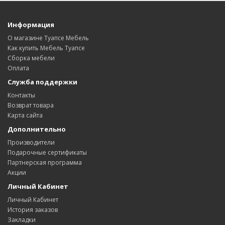
Информация
О магазине Туапсе Мебель
Как купить Мебель Туапсе
Сборка мебели
Оплата
Служба поддержки
Контакты
Возврат товара
Карта сайта
Дополнительно
Производители
Подарочные сертификаты
Партнерская программа
Акции
Личный Кабинет
Личный Кабинет
История заказов
Закладки