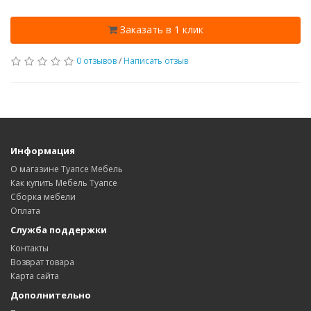
Заказать в 1 клик
0 отзывов
/
Написать отзыв
Информация
О магазине Туапсе Мебель
Как купить Мебель Туапсе
Сборка мебели
Оплата
Служба поддержки
Контакты
Возврат товара
Карта сайта
Дополнительно