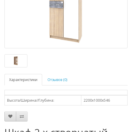
Характеристики
Отзывов (0)
Высота/Ширина//Глубина:
2200х1000х546