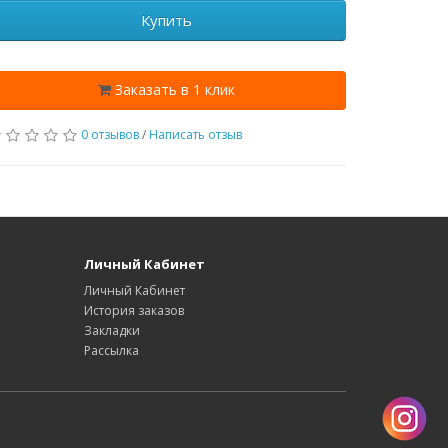
Купить
Заказать в 1 клик
0 отзывов
/
Написать отзыв
Личный Кабинет
Личный Кабинет
История заказов
Закладки
Рассылка