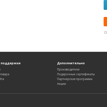
 поддержки
Дополнительно
ы
Производители
товара
Подарочные сертификаты
йта
Партнерская программа
Акции