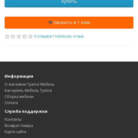
Купить
Заказать в 1 клик
0 отзывов
/
Написать отзыв
Информация
О магазине Туапсе Мебель
Как купить Мебель Туапсе
Сборка мебели
Оплата
Служба поддержки
Контакты
Возврат товара
Карта сайта