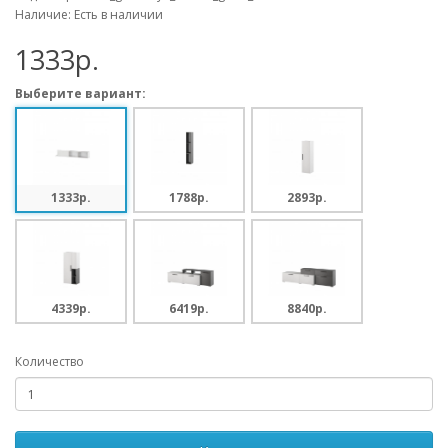
Наличие: Есть в наличии
1333p.
Выберите вариант:
1333p.
1788p.
2893p.
4339p.
6419p.
8840p.
Количество