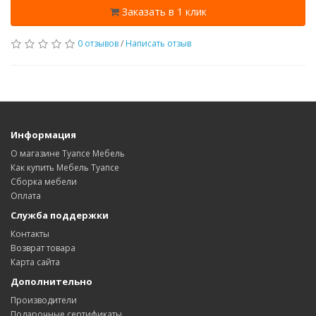
Заказать в 1 клик
0 отзывов
/
Написать отзыв
Информация
О магазине Туапсе Мебель
Как купить Мебель Туапсе
Сборка мебели
Оплата
Служба поддержки
Контакты
Возврат товара
Карта сайта
Дополнительно
Производители
Подарочные сертификаты