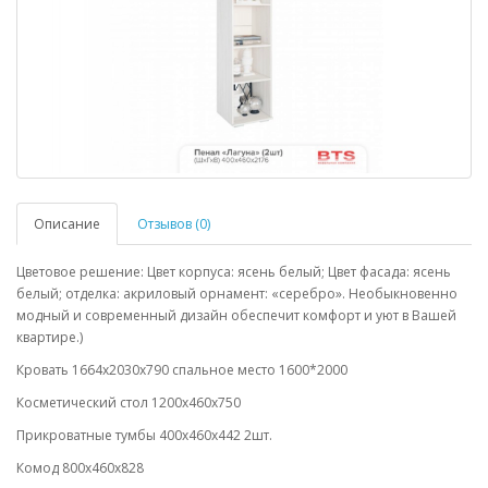
Описание
Отзывов (0)
Цветовое решение: Цвет корпуса: ясень белый; Цвет фасада: ясень
белый; отделка: акриловый орнамент: «серебро». Необыкновенно
модный и современный дизайн обеспечит комфорт и уют в Вашей
квартире.)
Кровать 1664х2030х790 спальное место 1600*2000
Косметический стол 1200х460х750
Прикроватные тумбы 400х460х442 2шт.
Комод 800х460х828