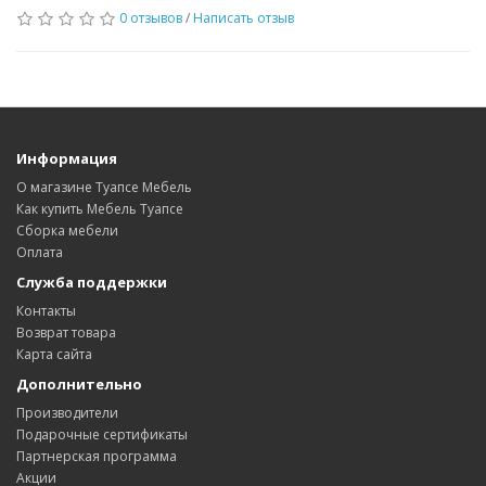
0 отзывов
/
Написать отзыв
Информация
О магазине Туапсе Мебель
Как купить Мебель Туапсе
Сборка мебели
Оплата
Служба поддержки
Контакты
Возврат товара
Карта сайта
Дополнительно
Производители
Подарочные сертификаты
Партнерская программа
Акции