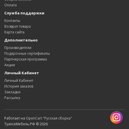
Оплата
Служба поддержки
Контакты
Возврат товара
Карта сайта
Дополнительно
Производители
Подарочные сертификаты
Партнерская программа
Акции
Личный Кабинет
Личный Кабинет
История заказов
Закладки
Рассылка
Работает на
OpenCart "Русская сборка"
ТуапсеМебель.РФ © 2026