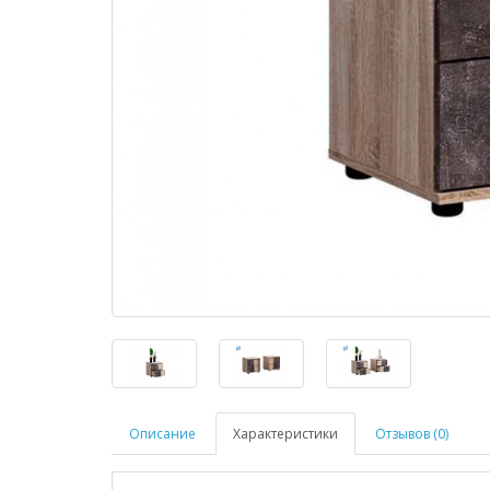
Описание
Характеристики
Отзывов (0)