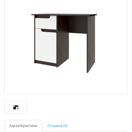
Характеристики
Отзывов (0)