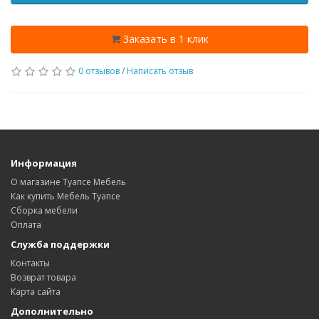
Заказать в 1 клик
0 отзывов
/
Написать отзыв
Информация
О магазине Туапсе Мебель
Как купить Мебель Туапсе
Сборка мебели
Оплата
Служба поддержки
Контакты
Возврат товара
Карта сайта
Дополнительно