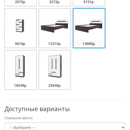
2975p.
3272p.
5151p.
9618p.
13210p.
14080p.
18049p.
25840p.
Доступные варианты
Спальное место: