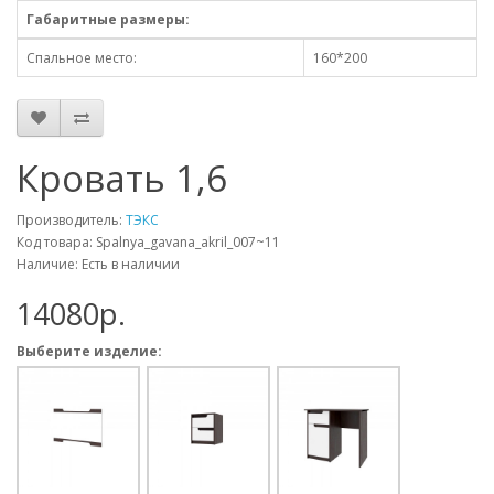
Габаритные размеры:
Спальное место:
160*200
Кровать 1,6
Производитель:
ТЭКС
Код товара: Spalnya_gavana_akril_007~11
Наличие: Есть в наличии
14080p.
Выберите изделие: