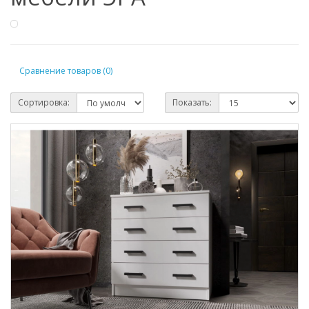
Сравнение товаров (0)
Сортировка:
Показать: