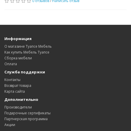
0 отзывов
/
Написать отзыв
Информация
О магазине Туапсе Мебель
Как купить Мебель Туапсе
Сборка мебели
Оплата
Служба поддержки
Контакты
Возврат товара
Карта сайта
Дополнительно
Производители
Подарочные сертификаты
Партнерская программа
Акции