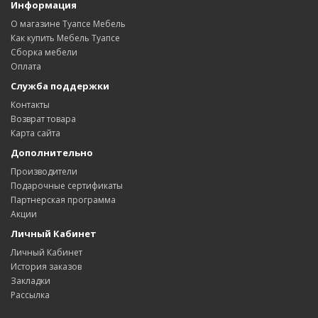
Информация
О магазине Туапсе Мебель
Как купить Мебель Туапсе
Сборка мебели
Оплата
Служба поддержки
Контакты
Возврат товара
Карта сайта
Дополнительно
Производители
Подарочные сертификаты
Партнерская программа
Акции
Личный Кабинет
Личный Кабинет
История заказов
Закладки
Рассылка