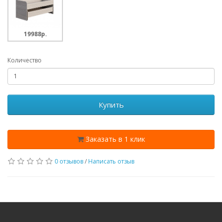
19988p.
Количество
Купить
Заказать в 1 клик
0 отзывов
/
Написать отзыв