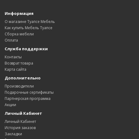
Информация
О магазине Туапсе Мебель
Как купить Мебель Туапсе
Сборка мебели
Оплата
Служба поддержки
Контакты
Возврат товара
Карта сайта
Дополнительно
Производители
Подарочные сертификаты
Партнерская программа
Акции
Личный Кабинет
Личный Кабинет
История заказов
Закладки