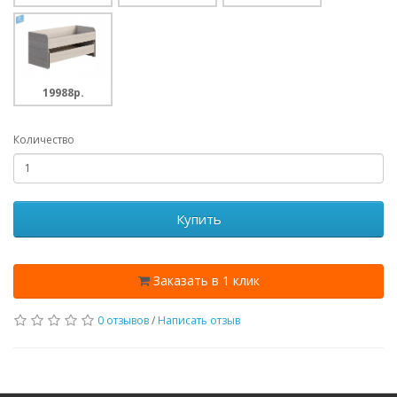
19988p.
Количество
Купить
Заказать в 1 клик
0 отзывов
/
Написать отзыв