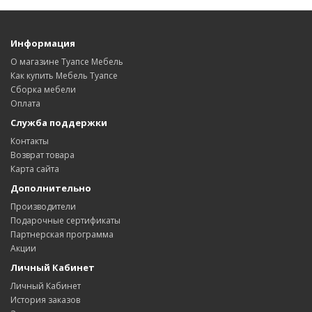
Информация
О магазине Туапсе Мебель
Как купить Мебель Туапсе
Сборка мебели
Оплата
Служба поддержки
Контакты
Возврат товара
Карта сайта
Дополнительно
Производители
Подарочные сертификаты
Партнерская программа
Акции
Личный Кабинет
Личный Кабинет
История заказов