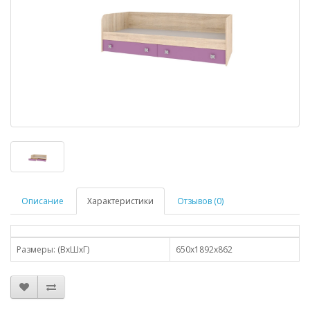
Описание
Характеристики
Отзывов (0)
Размеры: (ВхШхГ)
650х1892х862